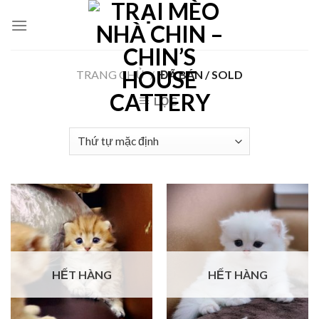
Skip
to
content
TRANG CHỦ
/
ĐÃ BÁN / SOLD
LỌC
HẾT HÀNG
HẾT HÀNG