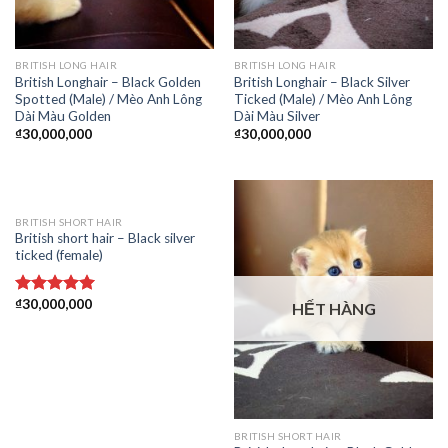
BRITISH LONG HAIR
BRITISH LONG HAIR
British Longhair – Black Golden
British Longhair – Black Silver
Spotted (Male) / Mèo Anh Lông
Ticked (Male) / Mèo Anh Lông
Dài Màu Golden
Dài Màu Silver
₫
30,000,000
₫
30,000,000
HẾT HÀNG
BRITISH SHORT HAIR
British short hair – Black silver
ticked (female)
₫
30,000,000
Được xếp
HẾT HÀNG
hạng
5.00
5
sao
BRITISH SHORT HAIR