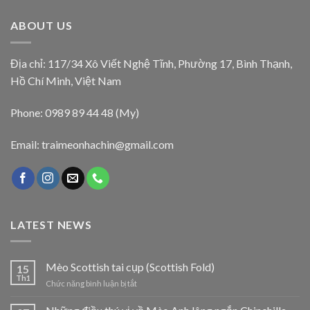
ABOUT US
Địa chỉ: 117/34 Xô Viết Nghệ Tĩnh, Phường 17, Bình Thạnh,
Hồ Chí Minh, Việt Nam
Phone: 0989 89 44 48 (My)
Email: traimeonhachin@gmail.com
LATEST NEWS
Mèo Scottish tai cụp (Scottish Fold)
15
Th1
ở
Chức năng bình luận bị tắt
Mèo
Scottish