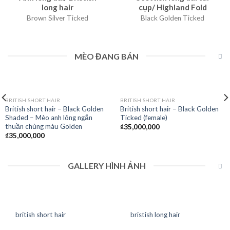
long hair
cụp/ Highland Fold
Brown Silver Ticked
Black Golden Ticked
MÈO ĐANG BÁN
BRITISH SHORT HAIR
BRITISH SHORT HAIR
British short hair – Black Golden
British short hair – Black Golden
Shaded – Mèo anh lông ngắn
Ticked (female)
thuần chủng màu Golden
₫
35,000,000
₫
35,000,000
GALLERY HÌNH ẢNH
british short hair
bristish long hair