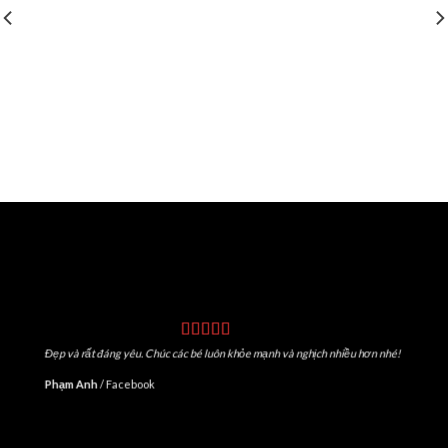
Đẹp và rất đáng yêu. Chúc các bé luôn khỏe mạnh và nghịch nhiều hơn nhé!
Phạm Anh
/
Facebook