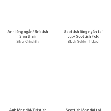
Anh lông ngắn/ Bristish
Scottish lông ngắn tai
Shorthair
cụp/ Scottish Fold
Silver Chinchilla
Black Golden Ticked
Anh lông dài/ Bristish
Scottish lông dài tai