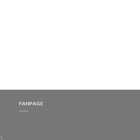
FANPAGE